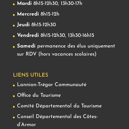
Mardi
8h15-12h30, 13h30-17h
Mercredi
8h15-12h
Jeudi
8h15-12h30
Vendredi
8h15-12h30, 13h30-16h15
Samedi
permanence des élus uniquement
sur RDV (hors vacances scolaires)
LIENS UTILES
Lannion-Trégor Communauté
Office du Tourisme
Comité Départemental du Tourisme
Conseil Départemental des Côtes-
d’Armor