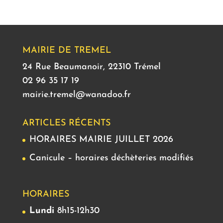
MAIRIE DE TREMEL
24 Rue Beaumanoir, 22310 Trémel
02 96 35 17 19
mairie.tremel@wanadoo.fr
ARTICLES RÉCENTS
HORAIRES MAIRIE JUILLET 2026
Canicule – horaires déchèteries modifiés
HORAIRES
Lundi
8h15-12h30