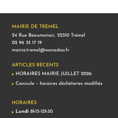
MAIRIE DE TREMEL
24 Rue Beaumanoir, 22310 Trémel
02 96 35 17 19
mairie.tremel@wanadoo.fr
ARTICLES RÉCENTS
HORAIRES MAIRIE JUILLET 2026
Canicule – horaires déchèteries modifiés
HORAIRES
Lundi
8h15-12h30