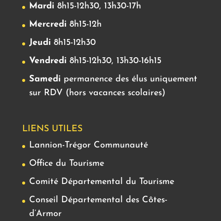
Mardi
8h15-12h30, 13h30-17h
Mercredi
8h15-12h
Jeudi
8h15-12h30
Vendredi
8h15-12h30, 13h30-16h15
Samedi
permanence des élus uniquement
sur RDV (hors vacances scolaires)
LIENS UTILES
Lannion-Trégor Communauté
Office du Tourisme
Comité Départemental du Tourisme
Conseil Départemental des Côtes-
d’Armor