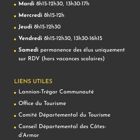
Mardi
8h15-12h30, 13h30-17h
Mercredi
8h15-12h
Jeudi
8h15-12h30
Vendredi
8h15-12h30, 13h30-16h15
Samedi
permanence des élus uniquement
sur RDV (hors vacances scolaires)
LIENS UTILES
Lannion-Trégor Communauté
Office du Tourisme
Comité Départemental du Tourisme
Conseil Départemental des Côtes-
d’Armor