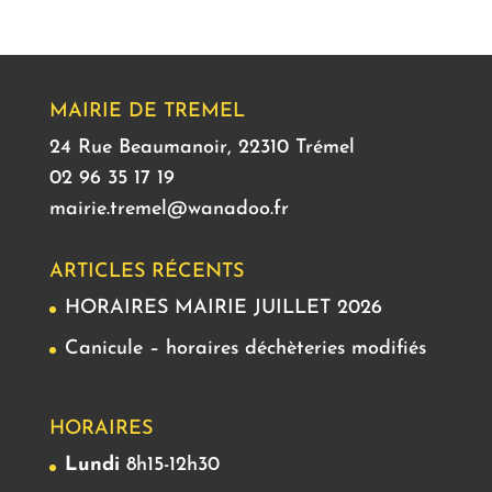
MAIRIE DE TREMEL
24 Rue Beaumanoir, 22310 Trémel
02 96 35 17 19
mairie.tremel@wanadoo.fr
ARTICLES RÉCENTS
HORAIRES MAIRIE JUILLET 2026
Canicule – horaires déchèteries modifiés
HORAIRES
Lundi
8h15-12h30