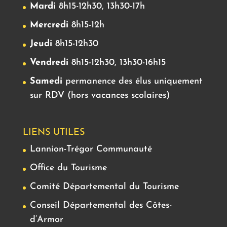
Mardi
8h15-12h30, 13h30-17h
Mercredi
8h15-12h
Jeudi
8h15-12h30
Vendredi
8h15-12h30, 13h30-16h15
Samedi
permanence des élus uniquement
sur RDV (hors vacances scolaires)
LIENS UTILES
Lannion-Trégor Communauté
Office du Tourisme
Comité Départemental du Tourisme
Conseil Départemental des Côtes-
d’Armor