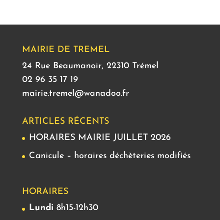
MAIRIE DE TREMEL
24 Rue Beaumanoir, 22310 Trémel
02 96 35 17 19
mairie.tremel@wanadoo.fr
ARTICLES RÉCENTS
HORAIRES MAIRIE JUILLET 2026
Canicule – horaires déchèteries modifiés
HORAIRES
Lundi
8h15-12h30