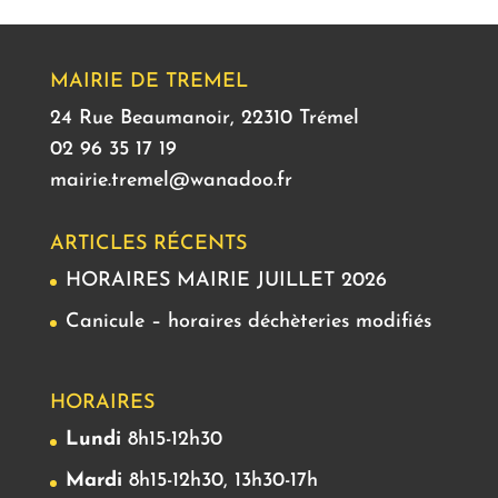
MAIRIE DE TREMEL
24 Rue Beaumanoir, 22310 Trémel
02 96 35 17 19
mairie.tremel@wanadoo.fr
ARTICLES RÉCENTS
HORAIRES MAIRIE JUILLET 2026
Canicule – horaires déchèteries modifiés
HORAIRES
Lundi
8h15-12h30
Mardi
8h15-12h30, 13h30-17h