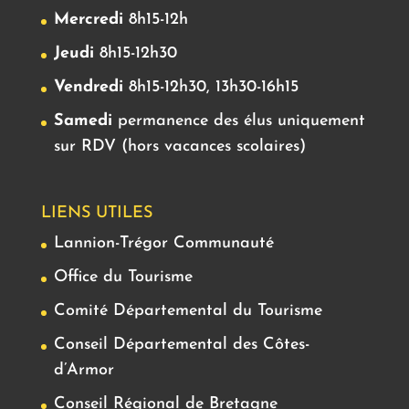
Mercredi
8h15-12h
Jeudi
8h15-12h30
Vendredi
8h15-12h30, 13h30-16h15
Samedi
permanence des élus uniquement
sur RDV (hors vacances scolaires)
LIENS UTILES
Lannion-Trégor Communauté
Office du Tourisme
Comité Départemental du Tourisme
Conseil Départemental des Côtes-
d’Armor
Conseil Régional de Bretagne