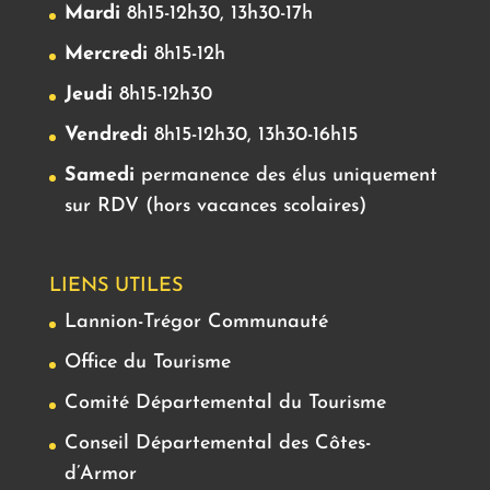
Mardi
8h15-12h30, 13h30-17h
Mercredi
8h15-12h
Jeudi
8h15-12h30
Vendredi
8h15-12h30, 13h30-16h15
Samedi
permanence des élus uniquement
sur RDV (hors vacances scolaires)
LIENS UTILES
Lannion-Trégor Communauté
Office du Tourisme
Comité Départemental du Tourisme
Conseil Départemental des Côtes-
d’Armor