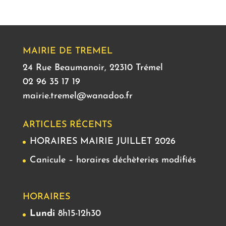
MAIRIE DE TREMEL
24 Rue Beaumanoir, 22310 Trémel
02 96 35 17 19
mairie.tremel@wanadoo.fr
ARTICLES RÉCENTS
HORAIRES MAIRIE JUILLET 2026
Canicule – horaires déchèteries modifiés
HORAIRES
Lundi
8h15-12h30